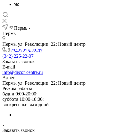
Пермь
Пермь
Пермь, ул. Революции, 22; Новый центр
(342) 225-22-07
(342) 225-22-07
Заказать звонок
E-mail
info@decor-centre.ru
Адрес
Пермь, ул. Революции, 22; Новый центр
Режим работы
будни 9:00-20:00;
суббота 10:00-18:00;
воскресенье выходной
Заказать звонок