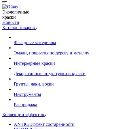
Экологичные
краски
Новости
Каталог товаров
Фасадные материалы
Эмали, покрытия по дереву и металлу
Интерьерные краски
Декоративные штукатурки и краски
Грунты, лаки, воски
Инструменты
Распродажа
Коллекции эффектов
ANTIC/Эффект состаренности