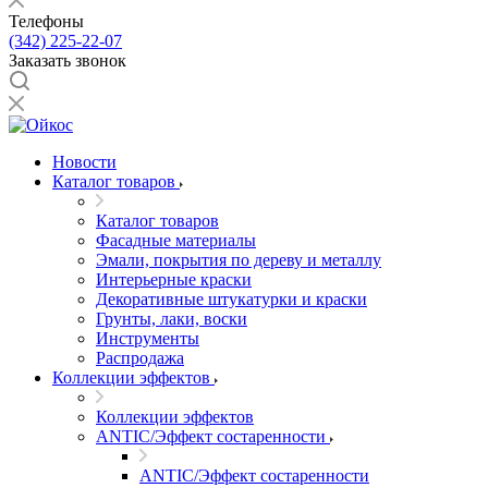
Телефоны
(342) 225-22-07
Заказать звонок
Новости
Каталог товаров
Каталог товаров
Фасадные материалы
Эмали, покрытия по дереву и металлу
Интерьерные краски
Декоративные штукатурки и краски
Грунты, лаки, воски
Инструменты
Распродажа
Коллекции эффектов
Коллекции эффектов
ANTIC/Эффект состаренности
ANTIC/Эффект состаренности