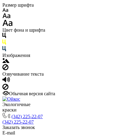
Размер шрифта
Цвет фона и шрифта
Изображения
Озвучивание текста
Обычная версия сайта
Экологичные
краски
(342) 225-22-07
(342) 225-22-07
Заказать звонок
E-mail