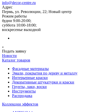
info@decor-centre.ru
Адрес
Пермь, ул. Революции, 22; Новый центр
Режим работы
будни 9:00-20:00;
суббота 10:00-18:00;
воскресенье выходной
Подать заявку
Новости
Каталог товаров
Фасадные материалы
Эмали, покрытия по дереву и металлу
Интерьерные краски
Декоративные штукатурки и краски
Грунты, лаки, воски
Инструменты
Распродажа
Коллекции эффектов