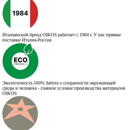
Итальянский бренд
OIKOS работает с 1984 г. У нас прямые
поставки Италия-Россия
Экологичность 100%
Забота о сохранности окружающей
среды и человека - главное условие производства материалов
OIKOS