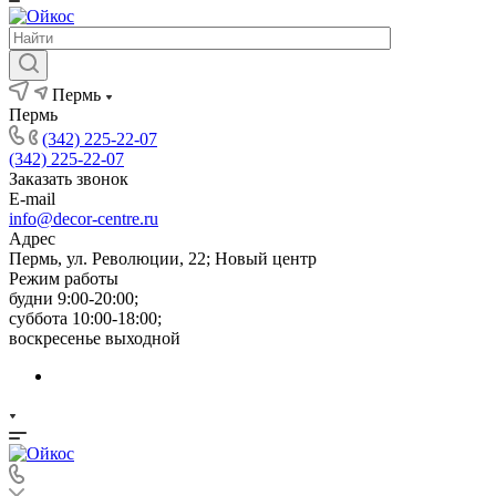
Пермь
Пермь
(342) 225-22-07
(342) 225-22-07
Заказать звонок
E-mail
info@decor-centre.ru
Адрес
Пермь, ул. Революции, 22; Новый центр
Режим работы
будни 9:00-20:00;
суббота 10:00-18:00;
воскресенье выходной