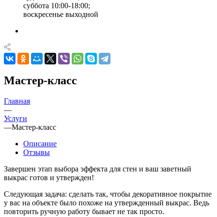
суббота 10:00-18:00;
воскресенье выходной
Мастер-класс
Главная
—
Услуги
—
Мастер-класс
Описание
Отзывы
Завершен этап выбора эффекта для стен и ваш заветный
выкрас готов и утвержден!
Следующая задача: сделать так, чтобы декоративное покрытие
у вас на объекте было похоже на утвержденный выкрас. Ведь
повторить ручную работу бывает не так просто.