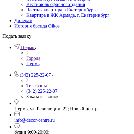
Вестибюль офисного здания
Частная квартира в Екатеринбурге
Квартира в ЖК Армада, г. Екатеринбург
Дилерам
История бренда Oikos
Подать заявку
Пермь
Города
Пермь
(342) 225-22-07
Телефоны
(342) 225-22-07
Заказать звонок
Пермь, ул. Революции, 22; Новый центр
info@decor-centre.ru
будни 9:00-20:00;