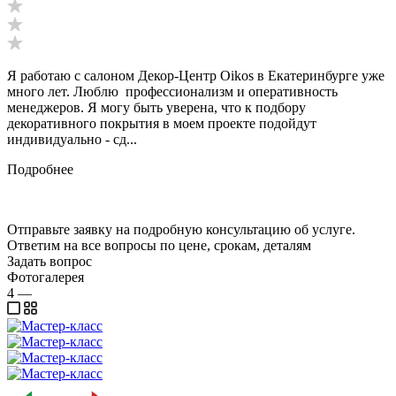
Я работаю с салоном Декор-Центр Oikos в Екатеринбурге уже
много лет. Люблю профессионализм и оперативность
менеджеров. Я могу быть уверена, что к подбору
декоративного покрытия в моем проекте подойдут
индивидуально - сд...
Подробнее
Отправьте заявку на подробную консультацию об услуге.
Ответим на все вопросы по цене, срокам, деталям
Задать вопрос
Фотогалерея
4
—