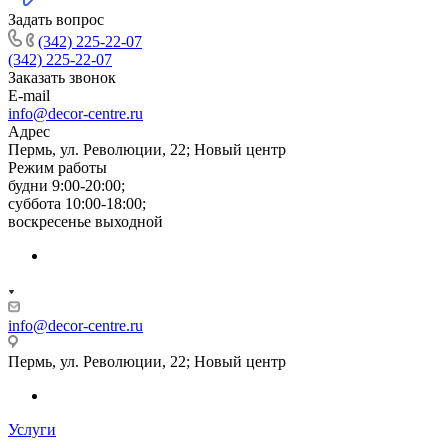
Задать вопрос
(342) 225-22-07
(342) 225-22-07
Заказать звонок
E-mail
info@decor-centre.ru
Адрес
Пермь, ул. Революции, 22; Новый центр
Режим работы
будни 9:00-20:00;
суббота 10:00-18:00;
воскресенье выходной
info@decor-centre.ru
Пермь, ул. Революции, 22; Новый центр
Услуги