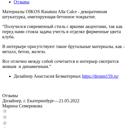
Отзывы
Материалы OIKOS Rasatura Alla Calce - декоративная
штукатурка, имитирующая бетонное покрытие.
“Получился современный стиль с яркими акцентами, так как
перед нами стояла задача учесть в отделке фирменные цвета
клуба.
В интерьере присутствуют такие брутальные материалы, как -
металл, бетон, железо.
Все отлично между собой сочетается и интерьер смотрится
живым и динамичным.”
Дизайнер Анастасия Безматерных
https://design159.ru/
Отзывы
Дизайнер, г. Екатеринбург
—
21.05.2022
Марина Семерикова