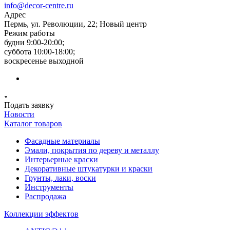
info@decor-centre.ru
Адрес
Пермь, ул. Революции, 22; Новый центр
Режим работы
будни 9:00-20:00;
суббота 10:00-18:00;
воскресенье выходной
Подать заявку
Новости
Каталог товаров
Фасадные материалы
Эмали, покрытия по дереву и металлу
Интерьерные краски
Декоративные штукатурки и краски
Грунты, лаки, воски
Инструменты
Распродажа
Коллекции эффектов