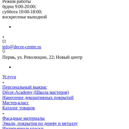
Режим работы
будни 9:00-20:00;
суббота 10:00-18:00;
воскресенье выходной
info@decor-centre.ru
Пермь, ул. Революции, 22; Новый центр
Услуги
Персональный выкрас
Décor-Academy (Школа мастеров)
Нанесение декоративных покрытий
Мастер-класс
Каталог товаров
Фасадные материалы
Эмали, покрытия по дереву и металлу
Интерьерные краски