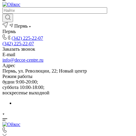
Пермь
Пермь
(342) 225-22-07
(342) 225-22-07
Заказать звонок
E-mail
info@decor-centre.ru
Адрес
Пермь, ул. Революции, 22; Новый центр
Режим работы
будни 9:00-20:00;
суббота 10:00-18:00;
воскресенье выходной