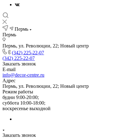
Пермь
Пермь
Пермь, ул. Революции, 22; Новый центр
(342) 225-22-07
(342) 225-22-07
Заказать звонок
E-mail
info@decor-centre.ru
Адрес
Пермь, ул. Революции, 22; Новый центр
Режим работы
будни 9:00-20:00;
суббота 10:00-18:00;
воскресенье выходной
Заказать звонок