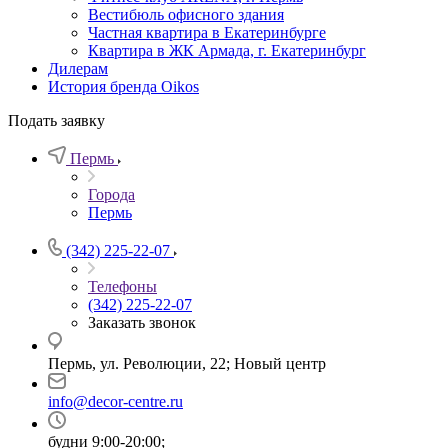
Вестибюль офисного здания
Частная квартира в Екатеринбурге
Квартира в ЖК Армада, г. Екатеринбург
Дилерам
История бренда Oikos
Подать заявку
Пермь
Города
Пермь
(342) 225-22-07
Телефоны
(342) 225-22-07
Заказать звонок
Пермь, ул. Революции, 22; Новый центр
info@decor-centre.ru
будни 9:00-20:00;