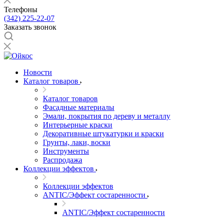
Телефоны
(342) 225-22-07
Заказать звонок
Новости
Каталог товаров
Каталог товаров
Фасадные материалы
Эмали, покрытия по дереву и металлу
Интерьерные краски
Декоративные штукатурки и краски
Грунты, лаки, воски
Инструменты
Распродажа
Коллекции эффектов
Коллекции эффектов
ANTIC/Эффект состаренности
ANTIC/Эффект состаренности