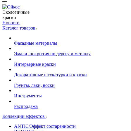
Экологичные
краски
Новости
Каталог товаров
Фасадные материалы
Эмали, покрытия по дереву и металлу
Интерьерные краски
Декоративные штукатурки и краски
Грунты, лаки, воски
Инструменты
Распродажа
Коллекции эффектов
ANTIC/Эффект состаренности