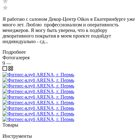
Я работаю с салоном Декор-Центр Oikos в Екатеринбурге уже
много лет. Люблю профессионализм и оперативность
менеджеров. Я могу быть уверена, что к подбору
декоративного покрытия в моем проекте подойдут
индивидуально - сд...
Подробнее
Фотогалерея
9
—
Товары
Инструменты