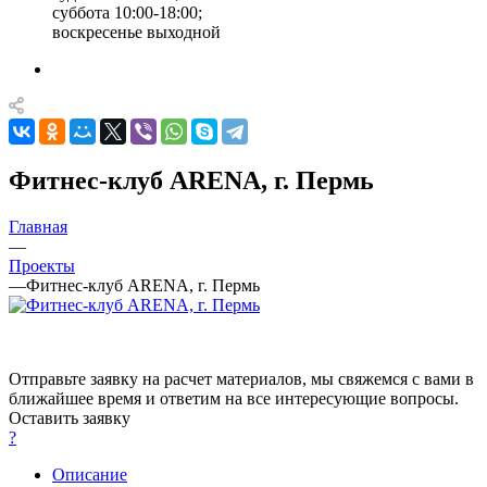
суббота 10:00-18:00;
воскресенье выходной
Фитнес-клуб ARENA, г. Пермь
Главная
—
Проекты
—
Фитнес-клуб ARENA, г. Пермь
Отправьте заявку на расчет материалов, мы свяжемся с вами в
ближайшее время и ответим на все интересующие вопросы.
Оставить заявку
?
Описание