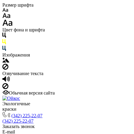
Размер шрифта
Цвет фона и шрифта
Изображения
Озвучивание текста
Обычная версия сайта
Экологичные
краски
(342) 225-22-07
(342) 225-22-07
Заказать звонок
E-mail