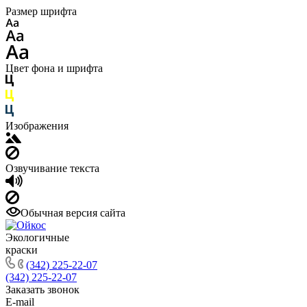
Размер шрифта
Цвет фона и шрифта
Изображения
Озвучивание текста
Обычная версия сайта
Экологичные
краски
(342) 225-22-07
(342) 225-22-07
Заказать звонок
E-mail