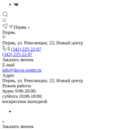
Пермь
Пермь
Пермь, ул. Революции, 22; Новый центр
(342) 225-22-07
(342) 225-22-07
Заказать звонок
E-mail
info@decor-centre.ru
Адрес
Пермь, ул. Революции, 22; Новый центр
Режим работы
будни 9:00-20:00;
суббота 10:00-18:00;
воскресенье выходной
Заказать звонок