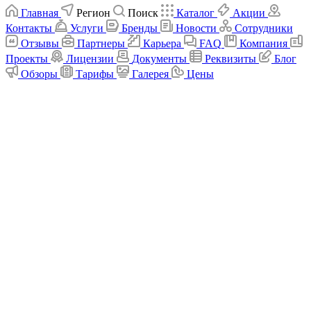
Главная
Регион
Поиск
Каталог
Акции
Контакты
Услуги
Бренды
Новости
Сотрудники
Отзывы
Партнеры
Карьера
FAQ
Компания
Проекты
Лицензии
Документы
Реквизиты
Блог
Обзоры
Тарифы
Галерея
Цены