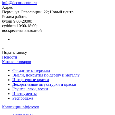
info@decor-centre.ru
Адрес
Пермь, ул. Революции, 22; Новый центр
Режим работы
будни 9:00-20:00;
суббота 10:00-18:00;
воскресенье выходной
Подать заявку
Новости
Каталог товаров
Фасадные материалы
Эмали, покрытия по дереву и металлу
Интерьерные краски
Декоративные штукатурки и краски
Грунты, лаки, воски
Инструменты
Распродажа
Коллекции эффектов