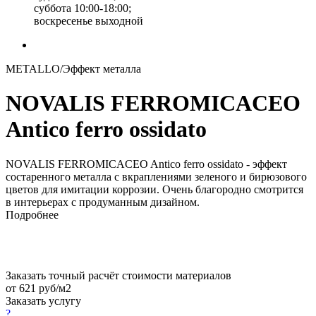
суббота 10:00-18:00;
воскресенье выходной
METALLO/Эффект металла
NOVALIS FERROMICACEO
Antico ferro ossidato
NOVALIS FERROMICACEO Antico ferro ossidato - эффект
состаренного металла с вкраплениями зеленого и бирюзового
цветов для имитации коррозии. Очень благородно смотрится
в интерьерах с продуманным дизайном.
Подробнее
Заказать точный расчёт стоимости материалов
от 621 руб/м2
Заказать услугу
?