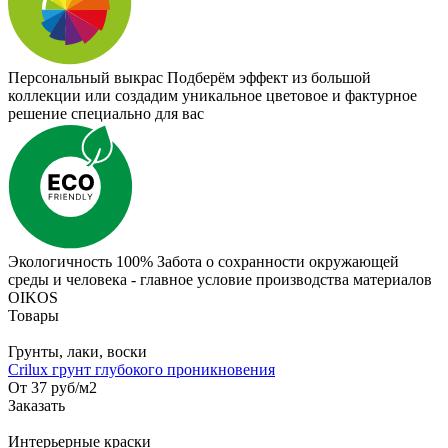
Персональный выкрас
Подберём эффект из большой
коллекции или создадим уникальное цветовое и фактурное
решение специально для вас
Экологичность 100%
Забота о сохранности окружающей
среды и человека - главное условие производства материалов
OIKOS
Товары
Грунты, лаки, воски
Crilux грунт глубокого проникновения
От 37
руб
/м2
Заказать
Интерьерные краски