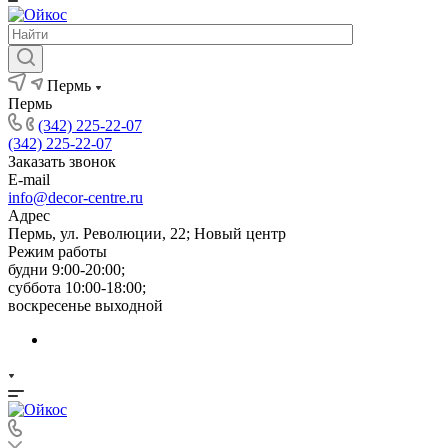
Пермь
Пермь
(342) 225-22-07
(342) 225-22-07
Заказать звонок
E-mail
info@decor-centre.ru
Адрес
Пермь, ул. Революции, 22; Новый центр
Режим работы
будни 9:00-20:00;
суббота 10:00-18:00;
воскресенье выходной