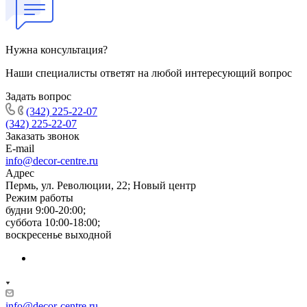
Нужна консультация?
Наши специалисты ответят на любой интересующий вопрос
Задать вопрос
(342) 225-22-07
(342) 225-22-07
Заказать звонок
E-mail
info@decor-centre.ru
Адрес
Пермь, ул. Революции, 22; Новый центр
Режим работы
будни 9:00-20:00;
суббота 10:00-18:00;
воскресенье выходной
info@decor-centre.ru