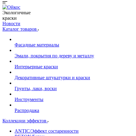
Экологичные
краски
Новости
Каталог товаров
Фасадные материалы
Эмали, покрытия по дереву и металлу
Интерьерные краски
Декоративные штукатурки и краски
Грунты, лаки, воски
Инструменты
Распродажа
Коллекции эффектов
ANTIC/Эффект состаренности