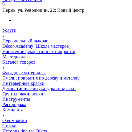
Пермь, ул. Революции, 22; Новый центр
Услуги
Персональный выкрас
Décor-Academy (Школа мастеров)
Нанесение декоративных покрытий
Мастер-класс
Каталог товаров
Фасадные материалы
Эмали, покрытия по дереву и металлу
Интерьерные краски
Декоративные штукатурки и краски
Грунты, лаки, воски
Инструменты
Распродажа
Компания
О компании
Статьи
История бренда Oikos