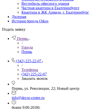
Вестибюль офисного здания
Частная квартира в Екатеринбурге
Квартира в ЖК Армада, г. Екатеринбург
Дилерам
История бренда Oikos
Подать заявку
Пермь
Города
Пермь
(342) 225-22-07
Телефоны
(342) 225-22-07
Заказать звонок
Пермь, ул. Революции, 22; Новый центр
info@decor-centre.ru
будни 9:00-20:00;