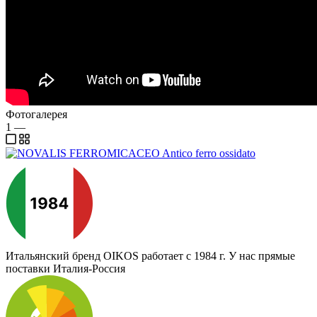
Фотогалерея
1
—
Итальянский бренд
OIKOS работает с 1984 г. У нас прямые
поставки Италия-Россия