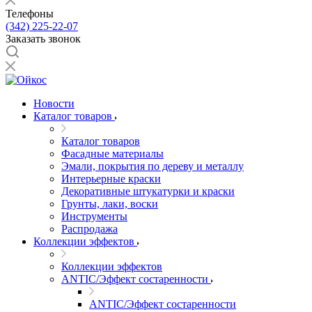
Телефоны
(342) 225-22-07
Заказать звонок
Новости
Каталог товаров
Каталог товаров
Фасадные материалы
Эмали, покрытия по дереву и металлу
Интерьерные краски
Декоративные штукатурки и краски
Грунты, лаки, воски
Инструменты
Распродажа
Коллекции эффектов
Коллекции эффектов
ANTIC/Эффект состаренности
ANTIC/Эффект состаренности