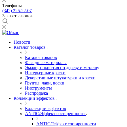
Телефоны
(342) 225-22-07
Заказать звонок
Новости
Каталог товаров
Каталог товаров
Фасадные материалы
Эмали, покрытия по дереву и металлу
Интерьерные краски
Декоративные штукатурки и краски
Грунты, лаки, воски
Инструменты
Распродажа
Коллекции эффектов
Коллекции эффектов
ANTIC/Эффект состаренности
ANTIC/Эффект состаренности