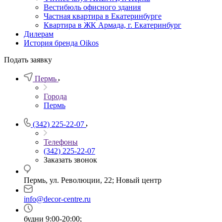
Вестибюль офисного здания
Частная квартира в Екатеринбурге
Квартира в ЖК Армада, г. Екатеринбург
Дилерам
История бренда Oikos
Подать заявку
Пермь
Города
Пермь
(342) 225-22-07
Телефоны
(342) 225-22-07
Заказать звонок
Пермь, ул. Революции, 22; Новый центр
info@decor-centre.ru
будни 9:00-20:00;