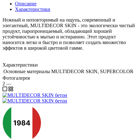
Описание
Характеристики
Нежный и неповторимый на ощупь, современный и
элегантный, MULTIDECOR SKIN - это экологически чистый
продукт, паропроницаемый, обладающий хорошей
устойчивостью к мытью и истиранию. Этот продукт
наносится легко и быстро и позволяет создать множество
эффектов в широкой цветовой гамме.
Характеристики
Основные материалы
MULTIDECOR SKIN, SUPERCOLOR
Фотогалерея
2
—