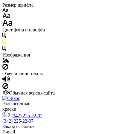
Размер шрифта
Цвет фона и шрифта
Изображения
Озвучивание текста
Обычная версия сайта
Экологичные
краски
(342) 225-22-07
(342) 225-22-07
Заказать звонок
E-mail