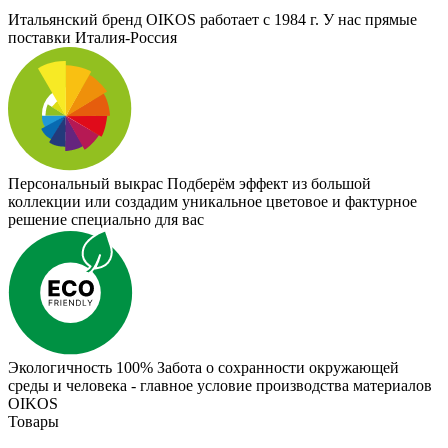
Итальянский бренд
OIKOS работает с 1984 г. У нас прямые
поставки Италия-Россия
Персональный выкрас
Подберём эффект из большой
коллекции или создадим уникальное цветовое и фактурное
решение специально для вас
Экологичность 100%
Забота о сохранности окружающей
среды и человека - главное условие производства материалов
OIKOS
Товары