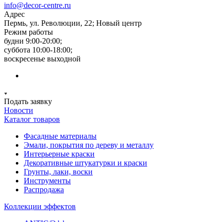
info@decor-centre.ru
Адрес
Пермь, ул. Революции, 22; Новый центр
Режим работы
будни 9:00-20:00;
суббота 10:00-18:00;
воскресенье выходной
Подать заявку
Новости
Каталог товаров
Фасадные материалы
Эмали, покрытия по дереву и металлу
Интерьерные краски
Декоративные штукатурки и краски
Грунты, лаки, воски
Инструменты
Распродажа
Коллекции эффектов