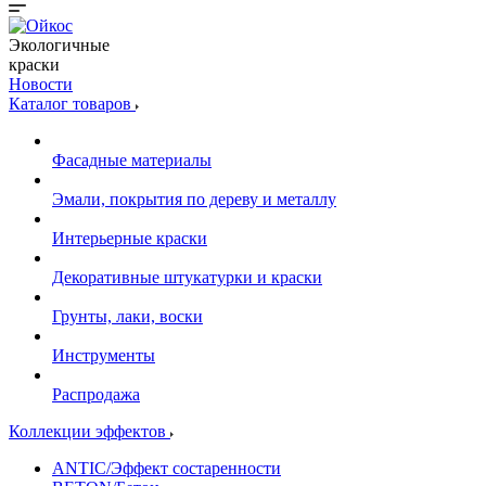
Экологичные
краски
Новости
Каталог товаров
Фасадные материалы
Эмали, покрытия по дереву и металлу
Интерьерные краски
Декоративные штукатурки и краски
Грунты, лаки, воски
Инструменты
Распродажа
Коллекции эффектов
ANTIC/Эффект состаренности