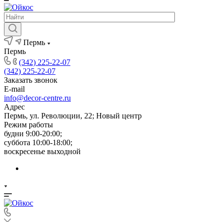
Пермь
Пермь
(342) 225-22-07
(342) 225-22-07
Заказать звонок
E-mail
info@decor-centre.ru
Адрес
Пермь, ул. Революции, 22; Новый центр
Режим работы
будни 9:00-20:00;
суббота 10:00-18:00;
воскресенье выходной