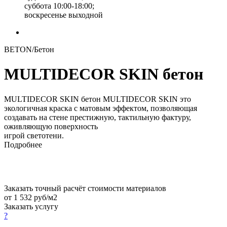
суббота 10:00-18:00;
воскресенье выходной
BETON/Бетон
MULTIDECOR SKIN бетон
MULTIDECOR SKIN бетон MULTIDECOR SKIN это
экологичная краска с матовым эффектом, позволяющая
создавать на стене престижную, тактильную фактуру,
оживляющую поверхность
игрой светотени.
Подробнее
Заказать точный расчёт стоимости материалов
от 1 532 руб/м2
Заказать услугу
?