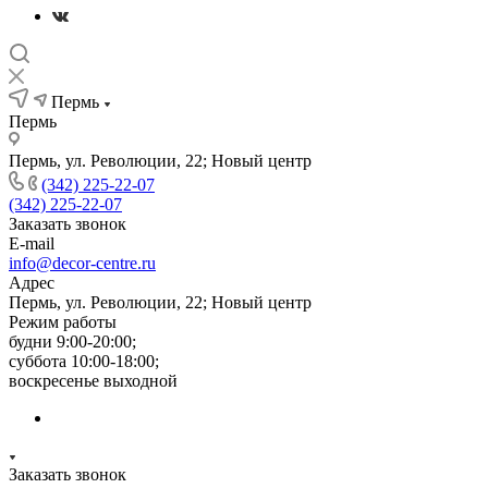
Пермь
Пермь
Пермь, ул. Революции, 22; Новый центр
(342) 225-22-07
(342) 225-22-07
Заказать звонок
E-mail
info@decor-centre.ru
Адрес
Пермь, ул. Революции, 22; Новый центр
Режим работы
будни 9:00-20:00;
суббота 10:00-18:00;
воскресенье выходной
Заказать звонок