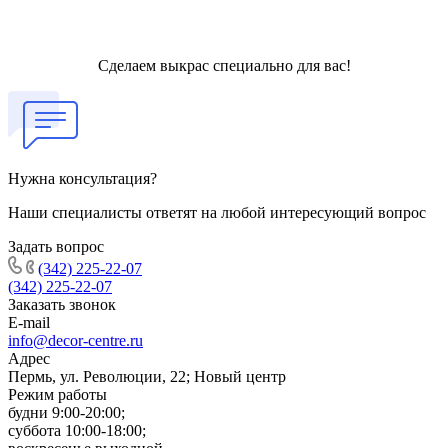
Сделаем выкрас специально для вас!
Нужна консультация?
Наши специалисты ответят на любой интересующий вопрос
Задать вопрос
(342) 225-22-07
(342) 225-22-07
Заказать звонок
E-mail
info@decor-centre.ru
Адрес
Пермь, ул. Революции, 22; Новый центр
Режим работы
будни 9:00-20:00;
суббота 10:00-18:00;