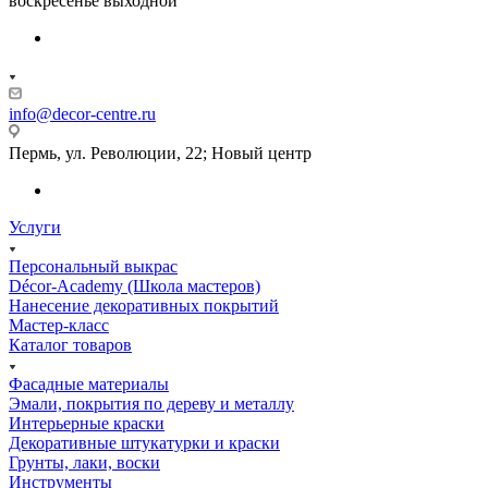
воскресенье выходной
info@decor-centre.ru
Пермь, ул. Революции, 22; Новый центр
Услуги
Персональный выкрас
Décor-Academy (Школа мастеров)
Нанесение декоративных покрытий
Мастер-класс
Каталог товаров
Фасадные материалы
Эмали, покрытия по дереву и металлу
Интерьерные краски
Декоративные штукатурки и краски
Грунты, лаки, воски
Инструменты