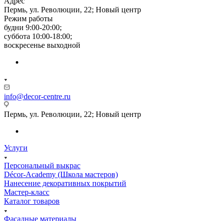
Адрес
Пермь, ул. Революции, 22; Новый центр
Режим работы
будни 9:00-20:00;
суббота 10:00-18:00;
воскресенье выходной
info@decor-centre.ru
Пермь, ул. Революции, 22; Новый центр
Услуги
Персональный выкрас
Décor-Academy (Школа мастеров)
Нанесение декоративных покрытий
Мастер-класс
Каталог товаров
Фасадные материалы