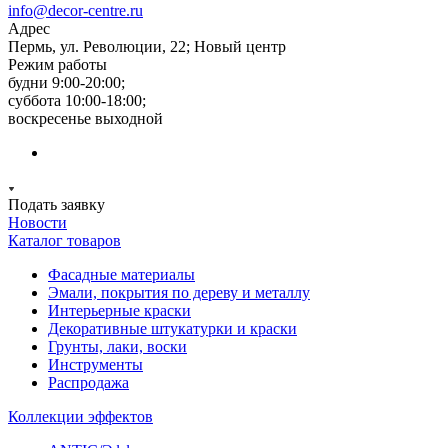
info@decor-centre.ru
Адрес
Пермь, ул. Революции, 22; Новый центр
Режим работы
будни 9:00-20:00;
суббота 10:00-18:00;
воскресенье выходной
Подать заявку
Новости
Каталог товаров
Фасадные материалы
Эмали, покрытия по дереву и металлу
Интерьерные краски
Декоративные штукатурки и краски
Грунты, лаки, воски
Инструменты
Распродажа
Коллекции эффектов