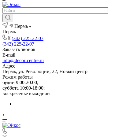
Пермь
Пермь
(342) 225-22-07
(342) 225-22-07
Заказать звонок
E-mail
info@decor-centre.ru
Адрес
Пермь, ул. Революции, 22; Новый центр
Режим работы
будни 9:00-20:00;
суббота 10:00-18:00;
воскресенье выходной