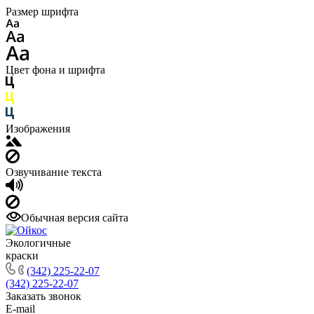
Размер шрифта
Цвет фона и шрифта
Изображения
Озвучивание текста
Обычная версия сайта
Экологичные
краски
(342) 225-22-07
(342) 225-22-07
Заказать звонок
E-mail