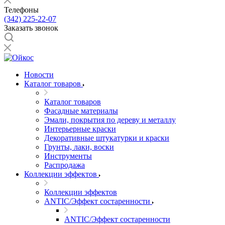
Телефоны
(342) 225-22-07
Заказать звонок
Новости
Каталог товаров
Каталог товаров
Фасадные материалы
Эмали, покрытия по дереву и металлу
Интерьерные краски
Декоративные штукатурки и краски
Грунты, лаки, воски
Инструменты
Распродажа
Коллекции эффектов
Коллекции эффектов
ANTIC/Эффект состаренности
ANTIC/Эффект состаренности