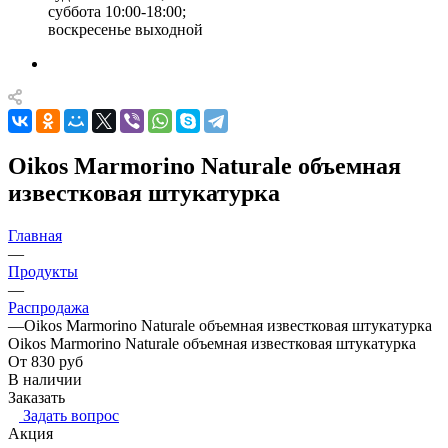
суббота 10:00-18:00;
воскресенье выходной
Oikos Marmorino Naturale объемная
известковая штукатурка
Главная
—
Продукты
—
Распродажа
—
Oikos Marmorino Naturale объемная известковая штукатурка
Oikos Marmorino Naturale объемная известковая штукатурка
От 830
руб
В наличии
Заказать
Задать вопрос
Акция