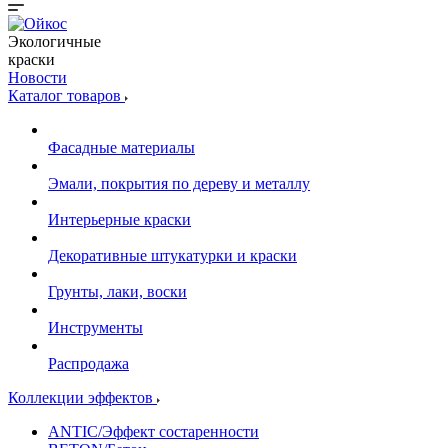
Экологичные
краски
Новости
Каталог товаров
Фасадные материалы
Эмали, покрытия по дереву и металлу
Интерьерные краски
Декоративные штукатурки и краски
Грунты, лаки, воски
Инструменты
Распродажа
Коллекции эффектов
ANTIC/Эффект состаренности