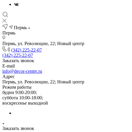
Пермь
Пермь
Пермь, ул. Революции, 22; Новый центр
(342) 225-22-07
(342) 225-22-07
Заказать звонок
E-mail
info@decor-centre.ru
Адрес
Пермь, ул. Революции, 22; Новый центр
Режим работы
будни 9:00-20:00;
суббота 10:00-18:00;
воскресенье выходной
Заказать звонок