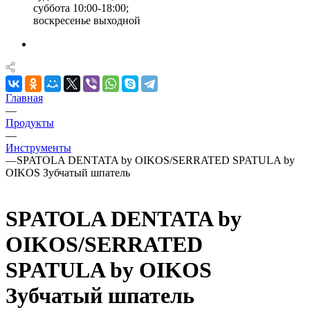
суббота 10:00-18:00;
воскресенье выходной
Главная
—
Продукты
—
Инструменты
—
SPATOLA DENTATA by OIKOS/SERRATED SPATULA by
OIKOS Зубчатый шпатель
SPATOLA DENTATA by
OIKOS/SERRATED
SPATULA by OIKOS
Зубчатый шпатель