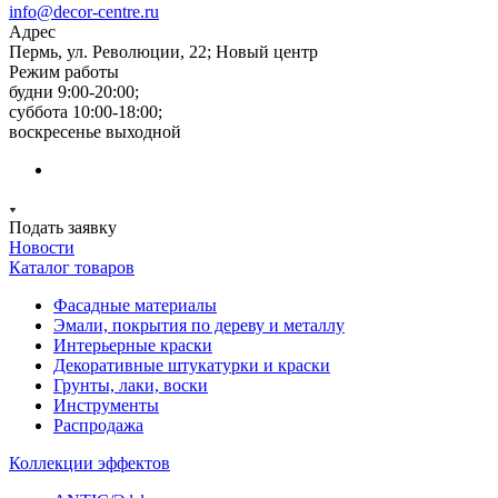
info@decor-centre.ru
Адрес
Пермь, ул. Революции, 22; Новый центр
Режим работы
будни 9:00-20:00;
суббота 10:00-18:00;
воскресенье выходной
Подать заявку
Новости
Каталог товаров
Фасадные материалы
Эмали, покрытия по дереву и металлу
Интерьерные краски
Декоративные штукатурки и краски
Грунты, лаки, воски
Инструменты
Распродажа
Коллекции эффектов