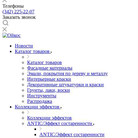
Телефоны
(342) 225-22-07
Заказать звонок
Новости
Каталог товаров
Каталог товаров
Фасадные материалы
Эмали, покрытия по дереву и металлу
Интерьерные краски
Декоративные штукатурки и краски
Грунты, лаки, воски
Инструменты
Распродажа
Коллекции эффектов
Коллекции эффектов
ANTIC/Эффект состаренности
ANTIC/Эффект состаренности