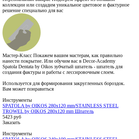
коллекции или создадим уникальное цветовое и фактурное
решение специально для вас
Мастер-Класс
Покажем вашим мастерам, как правильно
нанести покрытие. Или обучим вас в Decor-Academy
Spatola Dentata by Oikos зубчатый шпатель - шпатель для
создания фактуры и работы с лессировочным слоем.
Используется для формирования закругленных бороздок.
Вам может понравиться
Инструменты
SPATOLA by OIKOS 280x120 mm/STAINLESS STEEL
TROWEL by OIKOS 280x120 mm Шпатель
5423
руб
Заказать
Инструменты