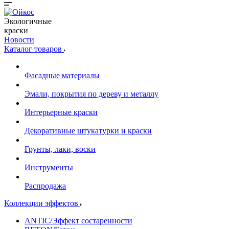
Экологичные
краски
Новости
Каталог товаров
Фасадные материалы
Эмали, покрытия по дереву и металлу
Интерьерные краски
Декоративные штукатурки и краски
Грунты, лаки, воски
Инструменты
Распродажа
Коллекции эффектов
ANTIC/Эффект состаренности