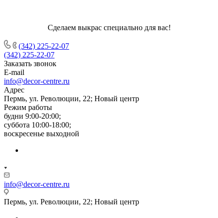
Сделаем выкрас специально для вас!
(342) 225-22-07
(342) 225-22-07
Заказать звонок
E-mail
info@decor-centre.ru
Адрес
Пермь, ул. Революции, 22; Новый центр
Режим работы
будни 9:00-20:00;
суббота 10:00-18:00;
воскресенье выходной
info@decor-centre.ru
Пермь, ул. Революции, 22; Новый центр