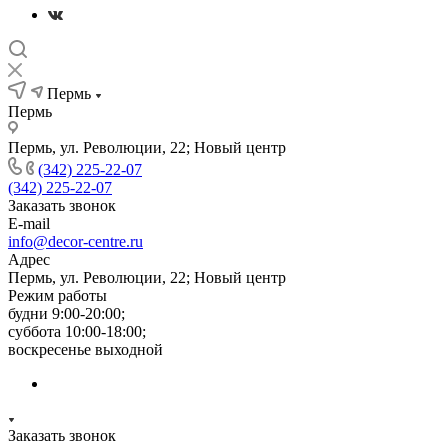
Пермь
Пермь
Пермь, ул. Революции, 22; Новый центр
(342) 225-22-07
(342) 225-22-07
Заказать звонок
E-mail
info@decor-centre.ru
Адрес
Пермь, ул. Революции, 22; Новый центр
Режим работы
будни 9:00-20:00;
суббота 10:00-18:00;
воскресенье выходной
Заказать звонок