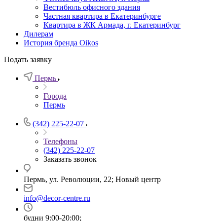
Вестибюль офисного здания
Частная квартира в Екатеринбурге
Квартира в ЖК Армада, г. Екатеринбург
Дилерам
История бренда Oikos
Подать заявку
Пермь
Города
Пермь
(342) 225-22-07
Телефоны
(342) 225-22-07
Заказать звонок
Пермь, ул. Революции, 22; Новый центр
info@decor-centre.ru
будни 9:00-20:00;