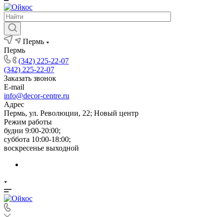
Пермь
Пермь
(342) 225-22-07
(342) 225-22-07
Заказать звонок
E-mail
info@decor-centre.ru
Адрес
Пермь, ул. Революции, 22; Новый центр
Режим работы
будни 9:00-20:00;
суббота 10:00-18:00;
воскресенье выходной