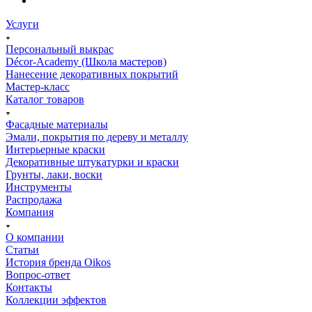
Услуги
Персональный выкрас
Décor-Academy (Школа мастеров)
Нанесение декоративных покрытий
Мастер-класс
Каталог товаров
Фасадные материалы
Эмали, покрытия по дереву и металлу
Интерьерные краски
Декоративные штукатурки и краски
Грунты, лаки, воски
Инструменты
Распродажа
Компания
О компании
Статьи
История бренда Oikos
Вопрос-ответ
Контакты
Коллекции эффектов