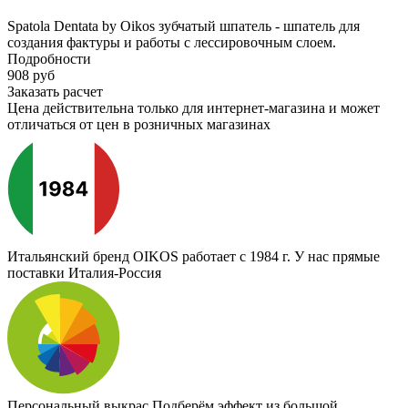
Spatola Dentata by Oikos зубчатый шпатель - шпатель для
создания фактуры и работы с лессировочным слоем.
Подробности
908
руб
Заказать расчет
Цена действительна только для интернет-магазина и может
отличаться от цен в розничных магазинах
Итальянский бренд
OIKOS работает с 1984 г. У нас прямые
поставки Италия-Россия
Персональный выкрас
Подберём эффект из большой