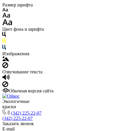
Размер шрифта
Цвет фона и шрифта
Изображения
Озвучивание текста
Обычная версия сайта
Экологичные
краски
(342) 225-22-07
(342) 225-22-07
Заказать звонок
E-mail