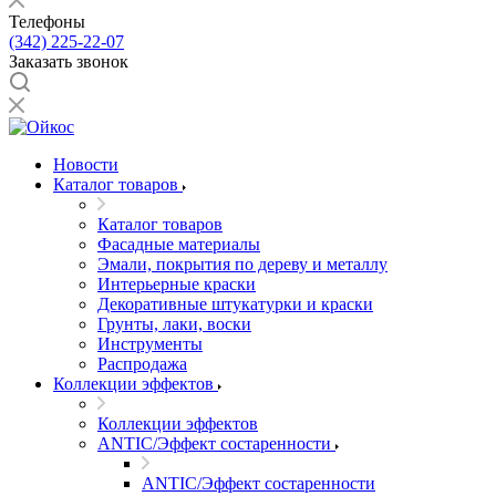
Телефоны
(342) 225-22-07
Заказать звонок
Новости
Каталог товаров
Каталог товаров
Фасадные материалы
Эмали, покрытия по дереву и металлу
Интерьерные краски
Декоративные штукатурки и краски
Грунты, лаки, воски
Инструменты
Распродажа
Коллекции эффектов
Коллекции эффектов
ANTIC/Эффект состаренности
ANTIC/Эффект состаренности