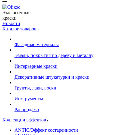
Экологичные
краски
Новости
Каталог товаров
Фасадные материалы
Эмали, покрытия по дереву и металлу
Интерьерные краски
Декоративные штукатурки и краски
Грунты, лаки, воски
Инструменты
Распродажа
Коллекции эффектов
ANTIC/Эффект состаренности