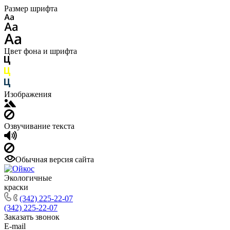
Размер шрифта
Цвет фона и шрифта
Изображения
Озвучивание текста
Обычная версия сайта
Экологичные
краски
(342) 225-22-07
(342) 225-22-07
Заказать звонок
E-mail