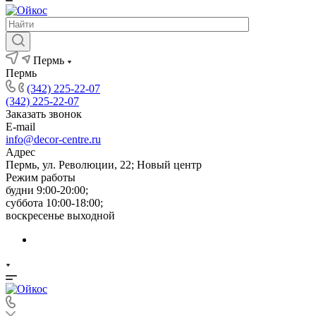
Пермь
Пермь
(342) 225-22-07
(342) 225-22-07
Заказать звонок
E-mail
info@decor-centre.ru
Адрес
Пермь, ул. Революции, 22; Новый центр
Режим работы
будни 9:00-20:00;
суббота 10:00-18:00;
воскресенье выходной