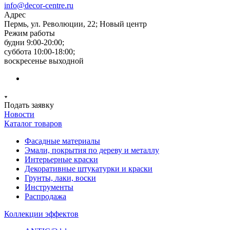
info@decor-centre.ru
Адрес
Пермь, ул. Революции, 22; Новый центр
Режим работы
будни 9:00-20:00;
суббота 10:00-18:00;
воскресенье выходной
Подать заявку
Новости
Каталог товаров
Фасадные материалы
Эмали, покрытия по дереву и металлу
Интерьерные краски
Декоративные штукатурки и краски
Грунты, лаки, воски
Инструменты
Распродажа
Коллекции эффектов