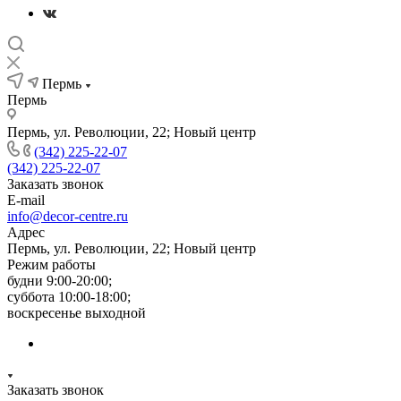
Пермь
Пермь
Пермь, ул. Революции, 22; Новый центр
(342) 225-22-07
(342) 225-22-07
Заказать звонок
E-mail
info@decor-centre.ru
Адрес
Пермь, ул. Революции, 22; Новый центр
Режим работы
будни 9:00-20:00;
суббота 10:00-18:00;
воскресенье выходной
Заказать звонок