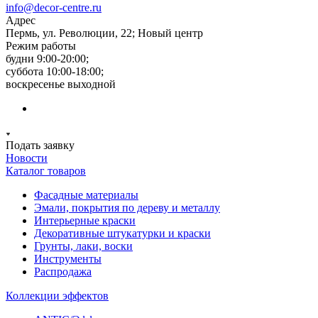
info@decor-centre.ru
Адрес
Пермь, ул. Революции, 22; Новый центр
Режим работы
будни 9:00-20:00;
суббота 10:00-18:00;
воскресенье выходной
Подать заявку
Новости
Каталог товаров
Фасадные материалы
Эмали, покрытия по дереву и металлу
Интерьерные краски
Декоративные штукатурки и краски
Грунты, лаки, воски
Инструменты
Распродажа
Коллекции эффектов