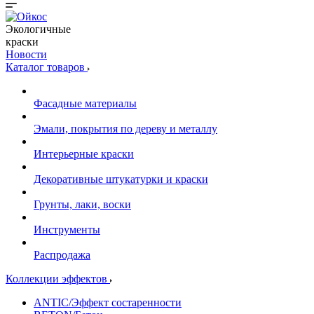
Экологичные
краски
Новости
Каталог товаров
Фасадные материалы
Эмали, покрытия по дереву и металлу
Интерьерные краски
Декоративные штукатурки и краски
Грунты, лаки, воски
Инструменты
Распродажа
Коллекции эффектов
ANTIC/Эффект состаренности