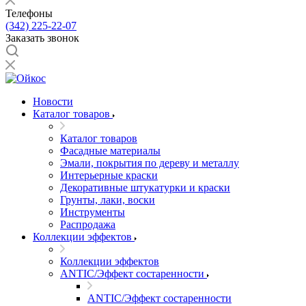
Телефоны
(342) 225-22-07
Заказать звонок
Новости
Каталог товаров
Каталог товаров
Фасадные материалы
Эмали, покрытия по дереву и металлу
Интерьерные краски
Декоративные штукатурки и краски
Грунты, лаки, воски
Инструменты
Распродажа
Коллекции эффектов
Коллекции эффектов
ANTIC/Эффект состаренности
ANTIC/Эффект состаренности