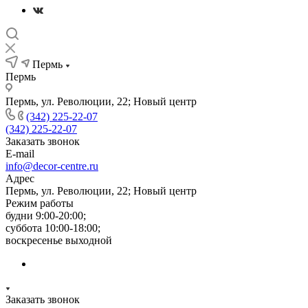
Пермь
Пермь
Пермь, ул. Революции, 22; Новый центр
(342) 225-22-07
(342) 225-22-07
Заказать звонок
E-mail
info@decor-centre.ru
Адрес
Пермь, ул. Революции, 22; Новый центр
Режим работы
будни 9:00-20:00;
суббота 10:00-18:00;
воскресенье выходной
Заказать звонок