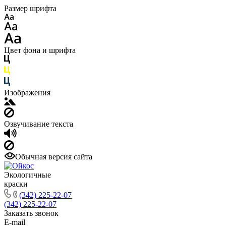
Размер шрифта
Цвет фона и шрифта
Изображения
Озвучивание текста
Обычная версия сайта
Экологичные
краски
(342) 225-22-07
(342) 225-22-07
Заказать звонок
E-mail