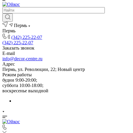
Пермь
Пермь
(342) 225-22-07
(342) 225-22-07
Заказать звонок
E-mail
info@decor-centre.ru
Адрес
Пермь, ул. Революции, 22; Новый центр
Режим работы
будни 9:00-20:00;
суббота 10:00-18:00;
воскресенье выходной